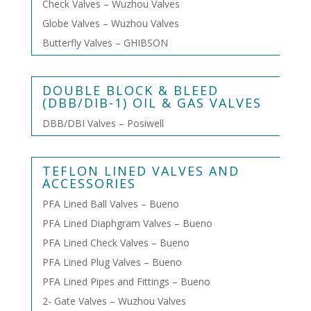
Check Valves – Wuzhou Valves
Globe Valves – Wuzhou Valves
Butterfly Valves – GHIBSON
DOUBLE BLOCK & BLEED
(DBB/DIB-1) OIL & GAS VALVES
DBB/DBI Valves – Posiwell
TEFLON LINED VALVES AND
ACCESSORIES
PFA Lined Ball Valves – Bueno
PFA Lined Diaphgram Valves – Bueno
PFA Lined Check Valves – Bueno
PFA Lined Plug Valves – Bueno
PFA Lined Pipes and Fittings – Bueno
2- Gate Valves – Wuzhou Valves