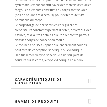
systématiquement construit avec des matériaux en acier
forgé. Les éléments constitutifs du corps sont soudés
(pas de boulons et d’écrous), pour éviter toute fuite
potentielle du corps.
Le corps forgé de par sa structure régulière et
d’épaisseurs constantes permet d’éviter, des cracks, des
fissures, et d’ autres défauts que l’on rencontre parfois
dans les corps de conception moulé
Le robinet à boisseau sphérique entièrement soudés
peut être de conception sphérique ou cylindrique.
Habituellement le type sphérique a un seul joint de
soudure sur le corps, le type cylindrique en a deux.
CARACTÉRISTIQUES DE
CONCEPTION
GAMME DE PRODUITS