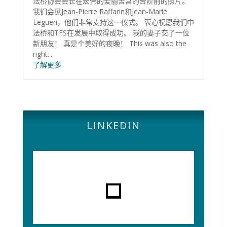
法桥协会会长在宏伟的爱丽舍宫的台阶前的照片。
我们会见Jean-Pierre Raffarin和Jean-Marie
Leguen，他们非常支持这一仪式。 衷心祝愿我们中
法桥和TFS在发展中取得成功。 我的妻子交了一位
新朋友！ 真是个美好的夜晚！ This was also the
right...
了解更多
LINKEDIN