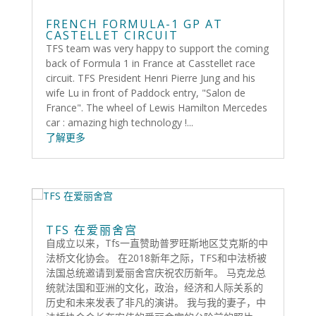
FRENCH FORMULA-1 GP AT
CASTELLET CIRCUIT
TFS team was very happy to support the coming
back of Formula 1 in France at Casstellet race
circuit. TFS President Henri Pierre Jung and his
wife Lu in front of Paddock entry, "Salon de
France". The wheel of Lewis Hamilton Mercedes
car : amazing high technology !...
了解更多
TFS 在爱丽舍宫
自成立以来，Tfs一直赞助普罗旺斯地区艾克斯的中
法桥文化协会。 在2018新年之际，TFS和中法桥被
法国总统邀请到爱丽舍宫庆祝农历新年。 马克龙总
统就法国和亚洲的文化，政治，经济和人际关系的
历史和未来发表了非凡的演讲。 我与我的妻子，中