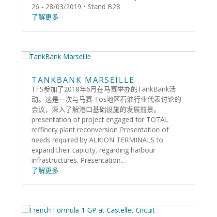
26 - 28/03/2019 • Stand B28
了解更多
TANKBANK MARSEILLE
TFS参加了2018年6月在马赛举办的TankBank活
动。这是一次与马赛-Fos地区石油行业代表讨论的
会议，深入了解港口基础设施的发展前景。
presentation of project engaged for TOTAL
reffinery plant reconversion Presentation of
needs required by ALKION TERMINALS to
expand their capicity, regarding harbour
infrastructures. Presentation...
了解更多