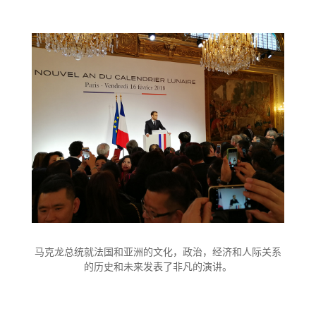
马克龙总统就法国和亚洲的文化，政治，经济和人际关系
的历史和未来发表了非凡的演讲。