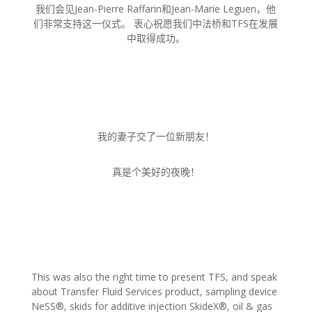
我们会见Jean-Pierre Raffarin和Jean-Marie Leguen，他
们非常支持这一仪式。 衷心祝愿我们中法桥和TFS在发展
中取得成功。
我的妻子交了一位新朋友！
真是个美好的夜晚！
This was also the right time to present TFS, and speak
about Transfer Fluid Services product, sampling device
NeSS®, skids for additive injection SkideX®, oil & gas