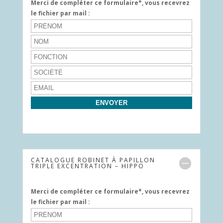
Merci de compléter ce formulaire*, vous recevrez
le fichier par mail :
CATALOGUE ROBINET À PAPILLON
TRIPLE EXCENTRATION – HIPPO
Merci de compléter ce formulaire*, vous recevrez
le fichier par mail :