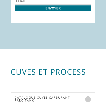
CUVES ET PROCESS
CATALOGUE CUVES CARBURANT -
PARCITANK