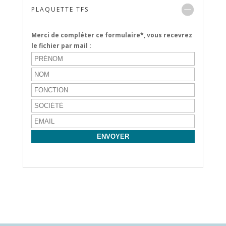
PLAQUETTE TFS
Merci de compléter ce formulaire*, vous recevrez
le fichier par mail :