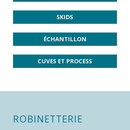
SKIDS
ÉCHANTILLON
CUVES ET PROCESS
ROBINETTERIE