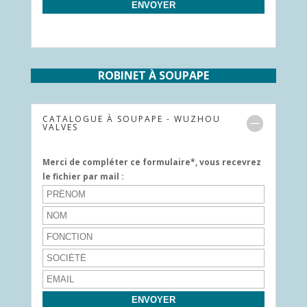
ROBINET À SOUPAPE
CATALOGUE À SOUPAPE - WUZHOU
VALVES
Merci de compléter ce formulaire*, vous recevrez
le fichier par mail :