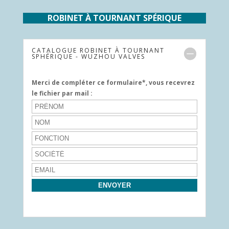
ROBINET À TOURNANT SPÉRIQUE
CATALOGUE ROBINET À TOURNANT
SPHÉRIQUE - WUZHOU VALVES
Merci de compléter ce formulaire*, vous recevrez
le fichier par mail :