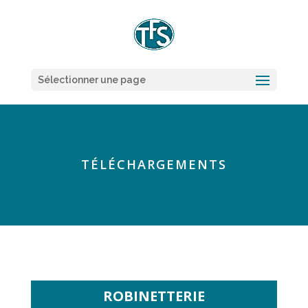
Sélectionner une page
TÉLÉCHARGEMENTS
ROBINETTERIE