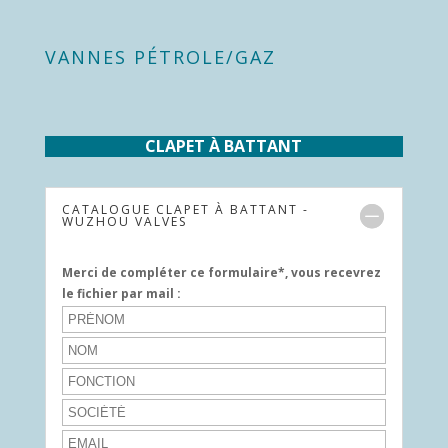
VANNES PÉTROLE/GAZ
CLAPET À BATTANT
CATALOGUE CLAPET À BATTANT -
WUZHOU VALVES
Merci de compléter ce formulaire*, vous recevrez
le fichier par mail :