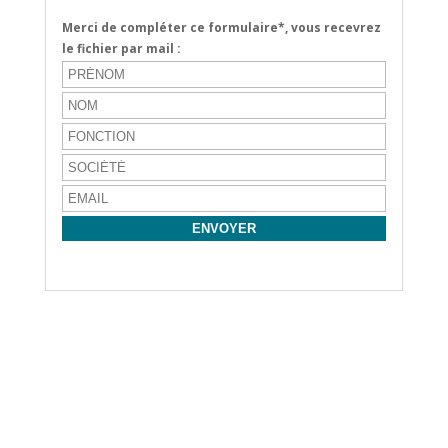
Merci de compléter ce formulaire*, vous recevrez
le fichier par mail :