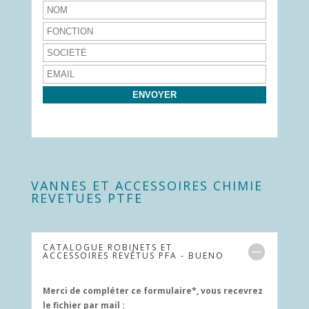
VANNES ET ACCESSOIRES CHIMIE
REVETUES PTFE
CATALOGUE ROBINETS ET
ACCESSOIRES REVÊTUS PFA - BUENO
Merci de compléter ce formulaire*, vous recevrez
le fichier par mail :