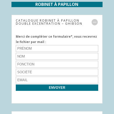
ROBINET À PAPILLON
CATALOGUE ROBINET À PAPILLON
DOUBLE EXCENTRATION – GHIBSON
Merci de compléter ce formulaire*, vous recevrez
le fichier par mail :