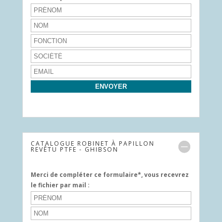
CATALOGUE ROBINET À PAPILLON
REVÊTU PTFE - GHIBSON
Merci de compléter ce formulaire*, vous recevrez
le fichier par mail :