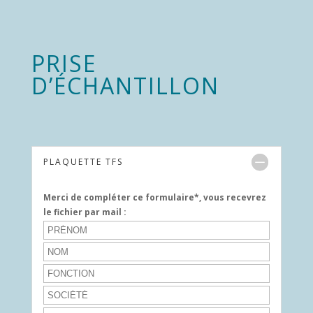
PRISE
D’ÉCHANTILLON
PLAQUETTE TFS
Merci de compléter ce formulaire*, vous recevrez
le fichier par mail :