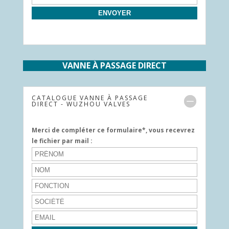
VANNE À PASSAGE DIRECT
CATALOGUE VANNE À PASSAGE
DIRECT - WUZHOU VALVES
Merci de compléter ce formulaire*, vous recevrez
le fichier par mail :