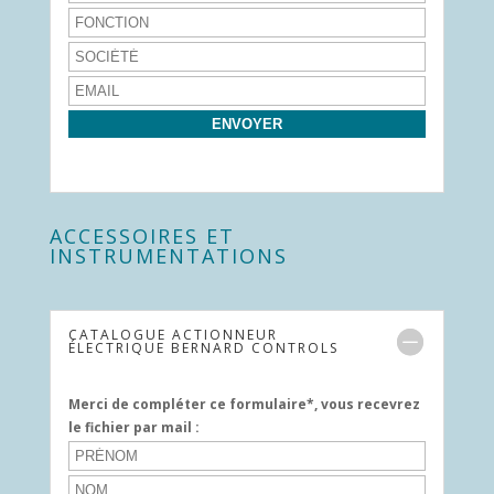
ACCESSOIRES ET
INSTRUMENTATIONS
CATALOGUE ACTIONNEUR
ÉLECTRIQUE BERNARD CONTROLS
Merci de compléter ce formulaire*, vous recevrez
le fichier par mail :