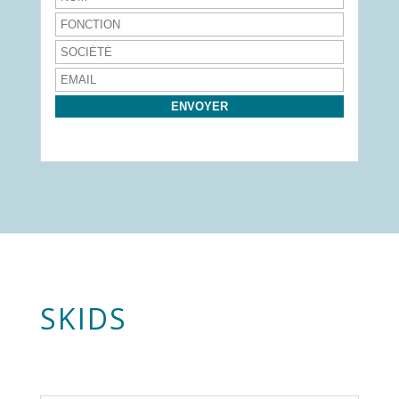
SKIDS