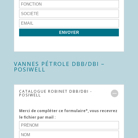
VANNES PÉTROLE DBB/DBI –
POSIWELL
CATALOGUE ROBINET DBB/DBI -
POSIWELL
Merci de compléter ce formulaire*, vous recevrez
le fichier par mail :