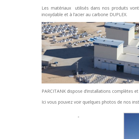
Les matériaux utilisés dans nos produits vont 
inoxydable et à l’acier au carbone DUPLEX.
PARCITANK dispose d’installations complètes et 
Ici vous pouvez voir quelques photos de nos inst