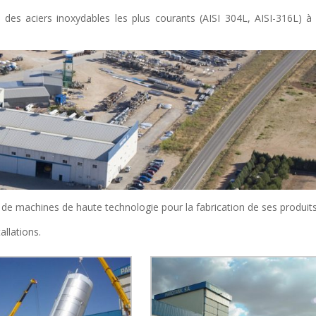
des aciers inoxydables les plus courants (AISI 304L, AISI-316L) à l
de machines de haute technologie pour la fabrication de ses produits
allations.