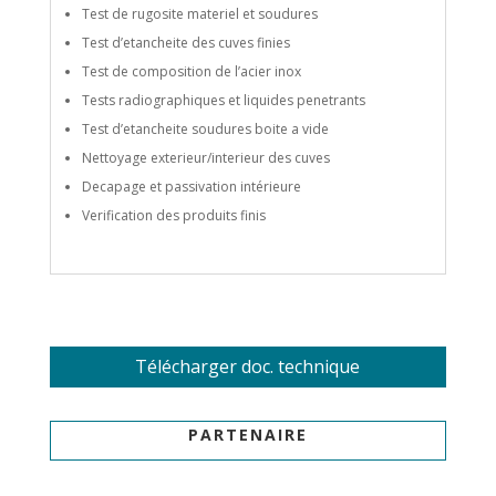
Test de rugosite materiel et soudures
Test d’etancheite des cuves finies
Test de composition de l’acier inox
Tests radiographiques et liquides penetrants
Test d’etancheite soudures boite a vide
Nettoyage exterieur/interieur des cuves
Decapage et passivation intérieure
Verification des produits finis
Télécharger doc. technique
PARTENAIRE