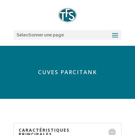
Sélectionner une page
CUVES PARCITANK
CARACTÉRISTIQUES
PRINCIPALES