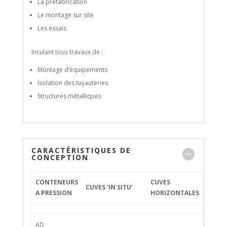
La préfabrication
Le montage sur site
Les essais
Inculant tous travaux de :
Montage d’équipements
Isolation des tuyauteries
Structures métalliques
CARACTÉRISTIQUES DE
CONCEPTION
CONTENEURS
CUVES
CUVES ‘IN SITU’
A PRESSION
HORIZONTALES
AD