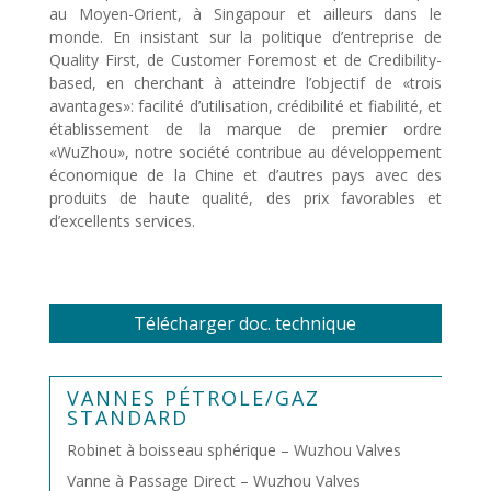
au Moyen-Orient, à Singapour et ailleurs dans le
monde. En insistant sur la politique d’entreprise de
Quality First, de Customer Foremost et de Credibility-
based, en cherchant à atteindre l’objectif de «trois
avantages»: facilité d’utilisation, crédibilité et fiabilité, et
établissement de la marque de premier ordre
«WuZhou», notre société contribue au développement
économique de la Chine et d’autres pays avec des
produits de haute qualité, des prix favorables et
d’excellents services.
Télécharger doc. technique
VANNES PÉTROLE/GAZ
STANDARD
Robinet à boisseau sphérique – Wuzhou Valves
Vanne à Passage Direct – Wuzhou Valves