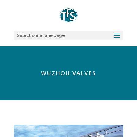
Sélectionner une page
WUZHOU VALVES