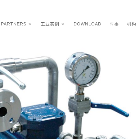
PARTNERS
工业实例
DOWNLOAD
时事
机构