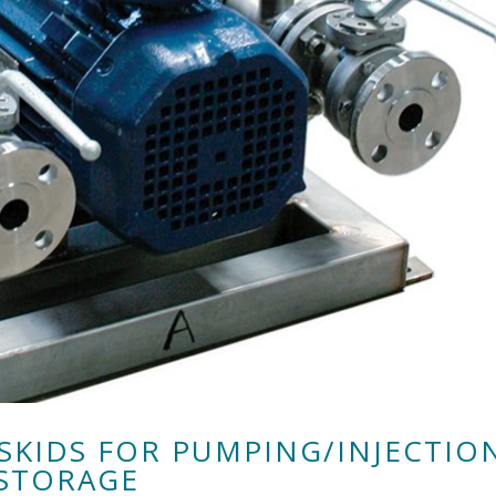
 SKIDS FOR PUMPING/INJECTIO
 STORAGE