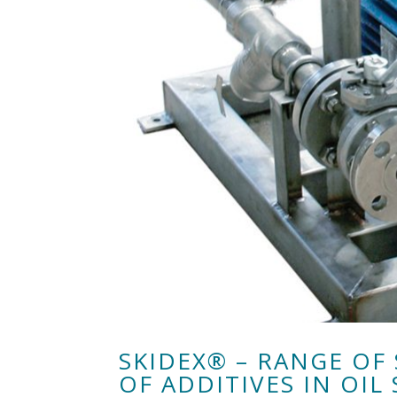
SKIDEX® – RANGE OF
OF ADDITIVES IN OIL