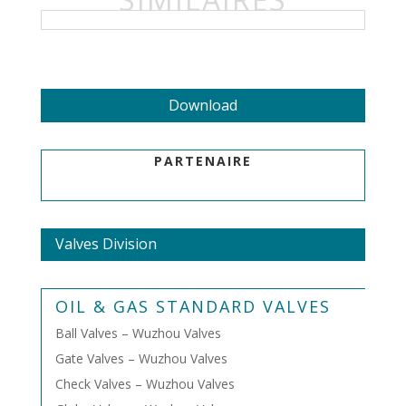
Download
PARTENAIRE
Valves Division
OIL & GAS STANDARD VALVES
Ball Valves – Wuzhou Valves
Gate Valves – Wuzhou Valves
Check Valves – Wuzhou Valves