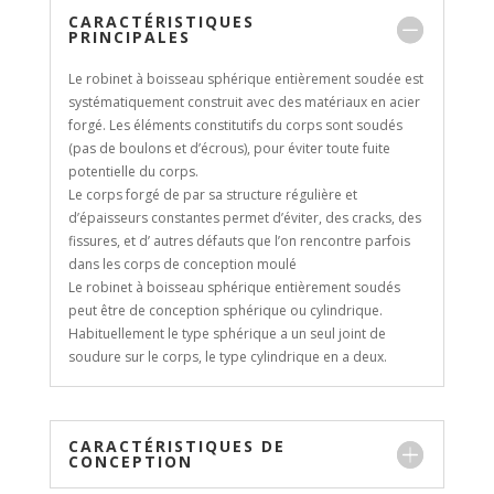
CARACTÉRISTIQUES
PRINCIPALES
Le robinet à boisseau sphérique entièrement soudée est
systématiquement construit avec des matériaux en acier
forgé. Les éléments constitutifs du corps sont soudés
(pas de boulons et d’écrous), pour éviter toute fuite
potentielle du corps.
Le corps forgé de par sa structure régulière et
d’épaisseurs constantes permet d’éviter, des cracks, des
fissures, et d’ autres défauts que l’on rencontre parfois
dans les corps de conception moulé
Le robinet à boisseau sphérique entièrement soudés
peut être de conception sphérique ou cylindrique.
Habituellement le type sphérique a un seul joint de
soudure sur le corps, le type cylindrique en a deux.
CARACTÉRISTIQUES DE
CONCEPTION