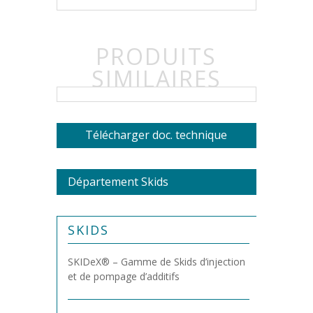
PRODUITS
SIMILAIRES
Télécharger doc. technique
Département Skids
SKIDS
SKIDeX® – Gamme de Skids d’injection
et de pompage d’additifs