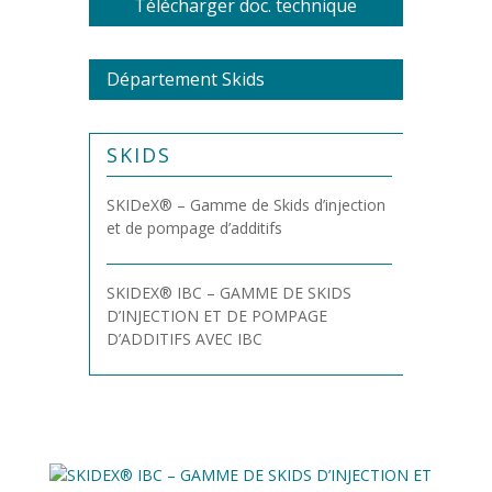
Télécharger doc. technique
Département Skids
SKIDS
SKIDeX® – Gamme de Skids d’injection
et de pompage d’additifs
SKIDEX® IBC – GAMME DE SKIDS
D’INJECTION ET DE POMPAGE
D’ADDITIFS AVEC IBC