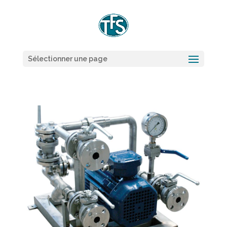
Sélectionner une page