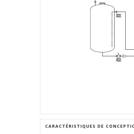
CARACTÉRISTIQUES DE CONCEPTI