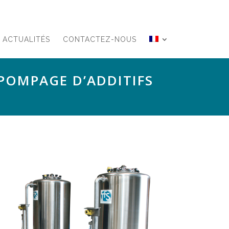
ACTUALITÉS
CONTACTEZ-NOUS
 POMPAGE D’ADDITIFS