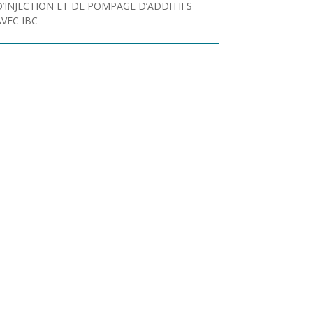
D’INJECTION ET DE POMPAGE D’ADDITIFS
AVEC IBC