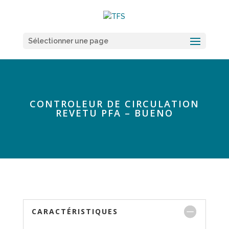
Sélectionner une page
CONTROLEUR DE CIRCULATION
REVETU PFA – BUENO
CARACTÉRISTIQUES