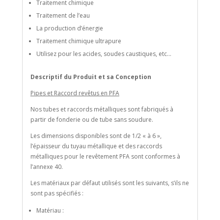
Traitement chimique
Traitement de l’eau
La production d’énergie
Traitement chimique ultrapure
Utilisez pour les acides, soudes caustiques, etc…
Descriptif du Produit et sa Conception
Pipes et Raccord revêtus en PFA
Nos tubes et raccords métalliques sont fabriqués à
partir de fonderie ou de tube sans soudure.
Les dimensions disponibles sont de 1/2 « à 6 »,
l’épaisseur du tuyau métallique et des raccords
métalliques pour le revêtement PFA sont conformes à
l’annexe 40.
Les matériaux par défaut utilisés sont les suivants, s’ils ne
sont pas spécifiés :
Matériau :