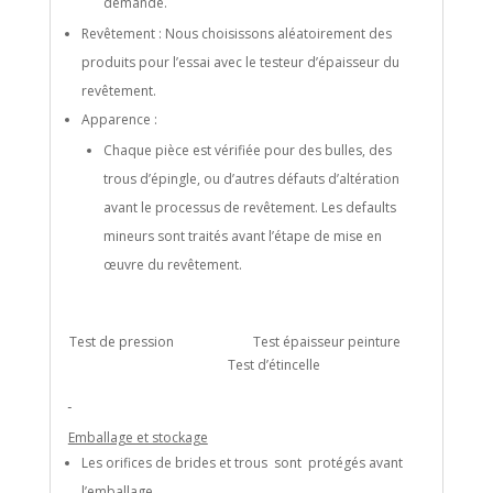
demande.
Revêtement : Nous choisissons aléatoirement des
produits pour l’essai avec le testeur d’épaisseur du
revêtement.
Apparence :
Chaque pièce est vérifiée pour des bulles, des
trous d’épingle, ou d’autres défauts d’altération
avant le processus de revêtement. Les defaults
mineurs sont traités avant l’étape de mise en
œuvre du revêtement.
Test de pression Test épaisseur peinture
Test d’étincelle
Emballage et stockage
Les orifices de brides et trous sont protégés avant
l’emballage.