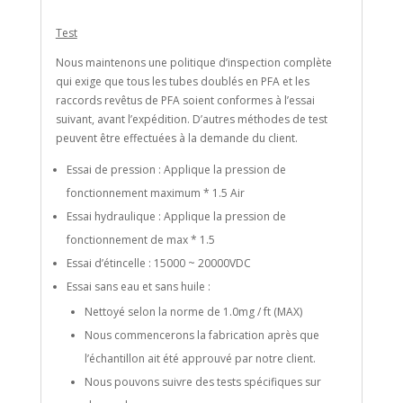
Test
Nous maintenons une politique d’inspection complète
qui exige que tous les tubes doublés en PFA et les
raccords revêtus de PFA soient conformes à l’essai
suivant, avant l’expédition. D’autres méthodes de test
peuvent être effectuées à la demande du client.
Essai de pression : Applique la pression de
fonctionnement maximum * 1.5 Air
Essai hydraulique : Applique la pression de
fonctionnement de max * 1.5
Essai d’étincelle : 15000 ~ 20000VDC
Essai sans eau et sans huile :
Nettoyé selon la norme de 1.0mg / ft (MAX)
Nous commencerons la fabrication après que
l’échantillon ait été approuvé par notre client.
Nous pouvons suivre des tests spécifiques sur