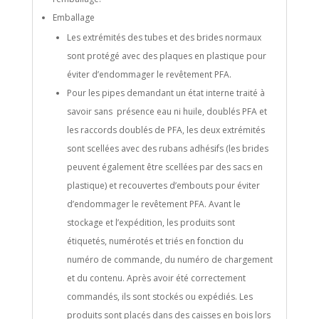
Emballage
Les extrémités des tubes et des brides normaux
sont protégé avec des plaques en plastique pour
éviter d’endommager le revêtement PFA.
Pour les pipes demandant un état interne traité à
savoir sans présence eau ni huile, doublés PFA et
les raccords doublés de PFA, les deux extrémités
sont scellées avec des rubans adhésifs (les brides
peuvent également être scellées par des sacs en
plastique) et recouvertes d’embouts pour éviter
d’endommager le revêtement PFA. Avant le
stockage et l’expédition, les produits sont
étiquetés, numérotés et triés en fonction du
numéro de commande, du numéro de chargement
et du contenu. Après avoir été correctement
commandés, ils sont stockés ou expédiés. Les
produits sont placés dans des caisses en bois lors