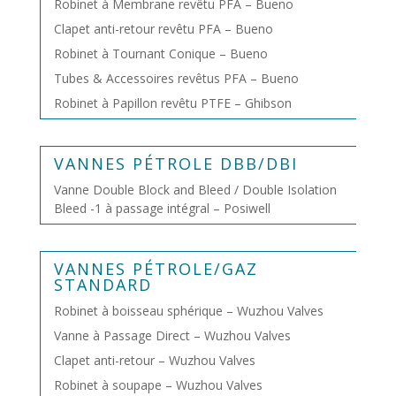
Robinet à Membrane revêtu PFA – Bueno
Clapet anti-retour revêtu PFA – Bueno
Robinet à Tournant Conique – Bueno
Tubes & Accessoires revêtus PFA – Bueno
Robinet à Papillon revêtu PTFE – Ghibson
VANNES PÉTROLE DBB/DBI
Vanne Double Block and Bleed / Double Isolation
Bleed -1 à passage intégral – Posiwell
VANNES PÉTROLE/GAZ
STANDARD
Robinet à boisseau sphérique – Wuzhou Valves
Vanne à Passage Direct – Wuzhou Valves
Clapet anti-retour – Wuzhou Valves
Robinet à soupape – Wuzhou Valves