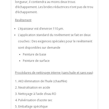
longueur, il contiendra au moins deux trous
d’échappement. Les brides réductrices n’ont pas de trou
d’échappement.
Revêtement
L’épaisseur est d’environ 110 μm.
L’application standard du revêtement se fait en deux
couches : Des exigences spéciales pour le revêtement
sont disponibles sur demande
Peinture de base
Peinture de surface
Procédures de nettoyage interne (sans huile et sans eau)
AK3 élimination de l’huile (chauffée)
Neutralisation en acide
Nettoyage à l’aide d’eau RO
Pulvérisation d’azote sec
Emballage spécifique