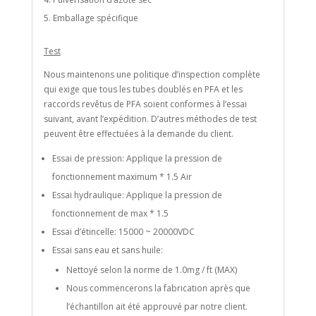
Emballage spécifique
Test
Nous maintenons une politique d’inspection complète
qui exige que tous les tubes doublés en PFA et les
raccords revêtus de PFA soient conformes à l’essai
suivant, avant l’expédition. D’autres méthodes de test
peuvent être effectuées à la demande du client.
Essai de pression: Applique la pression de
fonctionnement maximum * 1.5 Air
Essai hydraulique: Applique la pression de
fonctionnement de max * 1.5
Essai d’étincelle: 15000 ~ 20000VDC
Essai sans eau et sans huile:
Nettoyé selon la norme de 1.0mg / ft (MAX)
Nous commencerons la fabrication après que
l’échantillon ait été approuvé par notre client.