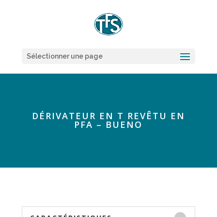
Sélectionner une page
DÉRIVATEUR EN T REVÊTU EN
PFA – BUENO