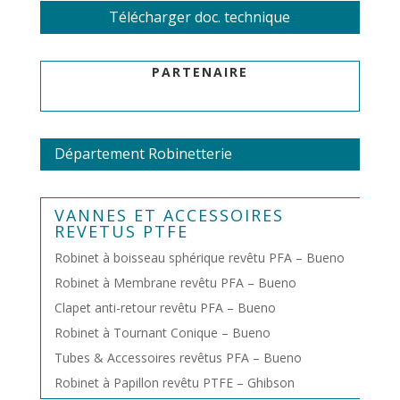
Télécharger doc. technique
PARTENAIRE
Département Robinetterie
VANNES ET ACCESSOIRES
REVETUS PTFE
Robinet à boisseau sphérique revêtu PFA – Bueno
Robinet à Membrane revêtu PFA – Bueno
Clapet anti-retour revêtu PFA – Bueno
Robinet à Tournant Conique – Bueno
Tubes & Accessoires revêtus PFA – Bueno
Robinet à Papillon revêtu PTFE – Ghibson