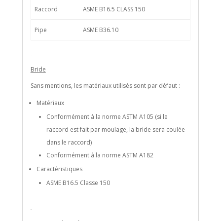
Raccord
ASME B16.5 CLASS 150
Pipe
ASME B36.10
Bride
Sans mentions, les matériaux utilisés sont par défaut :
Matériaux
Conformément à la norme ASTM A105 (si le
raccord est fait par moulage, la bride sera coulée
dans le raccord)
Conformément à la norme ASTM A182
Caractéristiques
ASME B16.5 Classe 150