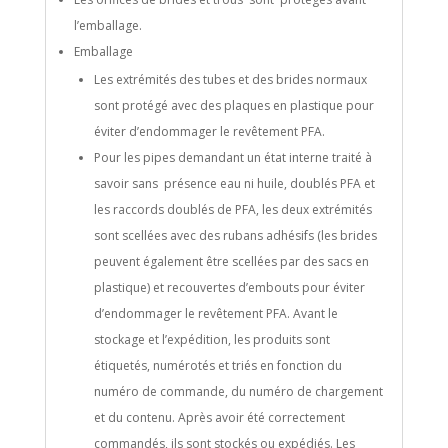
l’emballage.
Emballage
Les extrémités des tubes et des brides normaux
sont protégé avec des plaques en plastique pour
éviter d’endommager le revêtement PFA.
Pour les pipes demandant un état interne traité à
savoir sans présence eau ni huile, doublés PFA et
les raccords doublés de PFA, les deux extrémités
sont scellées avec des rubans adhésifs (les brides
peuvent également être scellées par des sacs en
plastique) et recouvertes d’embouts pour éviter
d’endommager le revêtement PFA. Avant le
stockage et l’expédition, les produits sont
étiquetés, numérotés et triés en fonction du
numéro de commande, du numéro de chargement
et du contenu. Après avoir été correctement
commandés, ils sont stockés ou expédiés. Les