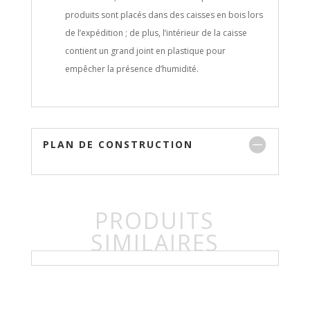
produits sont placés dans des caisses en bois lors
de l’expédition ; de plus, l’intérieur de la caisse
contient un grand joint en plastique pour
empêcher la présence d’humidité.
PLAN DE CONSTRUCTION
PRODUITS
SIMILAIRES