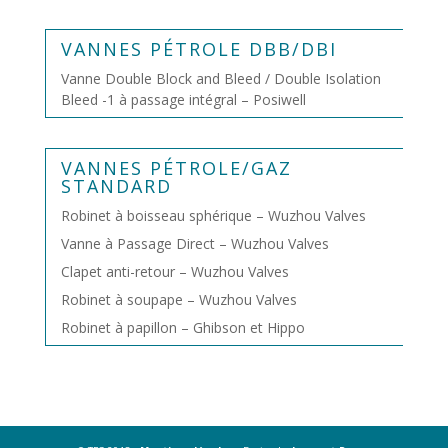
VANNES PÉTROLE DBB/DBI
Vanne Double Block and Bleed / Double Isolation
Bleed -1 à passage intégral – Posiwell
VANNES PÉTROLE/GAZ
STANDARD
Robinet à boisseau sphérique – Wuzhou Valves
Vanne à Passage Direct – Wuzhou Valves
Clapet anti-retour – Wuzhou Valves
Robinet à soupape – Wuzhou Valves
Robinet à papillon – Ghibson et Hippo