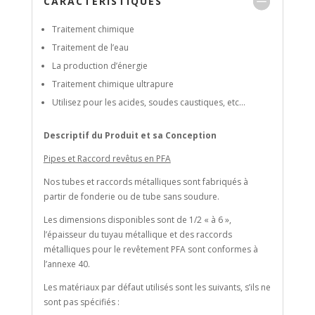
CARACTÉRISTIQUES
Traitement chimique
Traitement de l’eau
La production d’énergie
Traitement chimique ultrapure
Utilisez pour les acides, soudes caustiques, etc…
Descriptif du Produit et sa Conception
Pipes et Raccord revêtus en PFA
Nos tubes et raccords métalliques sont fabriqués à
partir de fonderie ou de tube sans soudure.
Les dimensions disponibles sont de 1/2 « à 6 »,
l’épaisseur du tuyau métallique et des raccords
métalliques pour le revêtement PFA sont conformes à
l’annexe 40.
Les matériaux par défaut utilisés sont les suivants, s’ils ne
sont pas spécifiés :