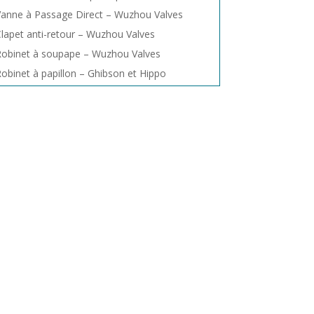
anne à Passage Direct – Wuzhou Valves
lapet anti-retour – Wuzhou Valves
obinet à soupape – Wuzhou Valves
obinet à papillon – Ghibson et Hippo