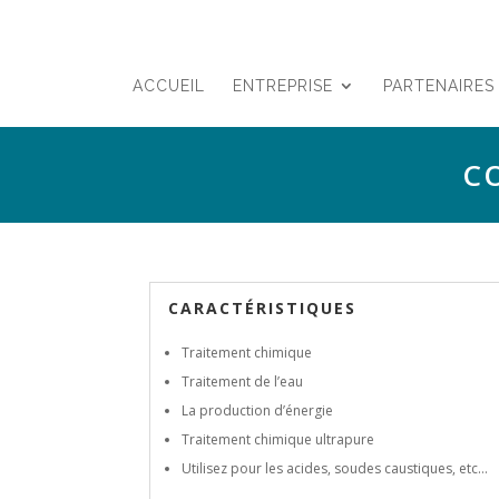
ACCUEIL
ENTREPRISE
PARTENAIRES
C
CARACTÉRISTIQUES
Traitement chimique
Traitement de l’eau
La production d’énergie
Traitement chimique ultrapure
Utilisez pour les acides, soudes caustiques, etc…