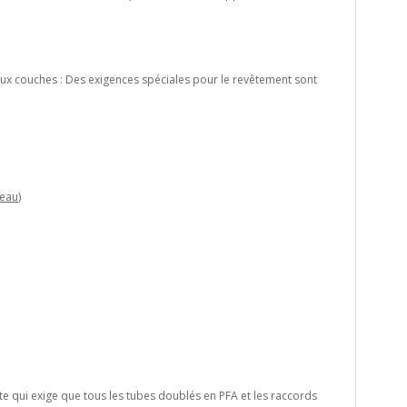
eux couches : Des exigences spéciales pour le revêtement sont
 eau)
e qui exige que tous les tubes doublés en PFA et les raccords