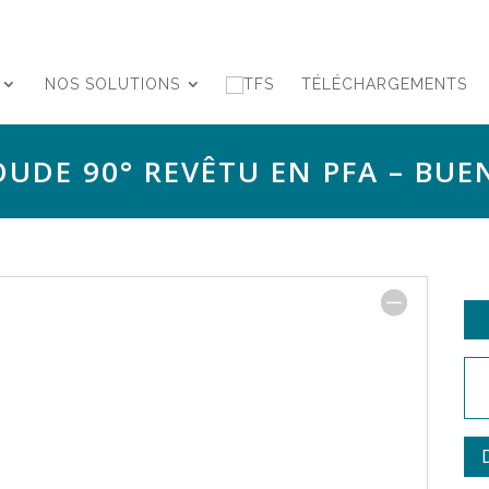
NOS SOLUTIONS
TÉLÉCHARGEMENTS
OUDE 90° REVÊTU EN PFA – BUE