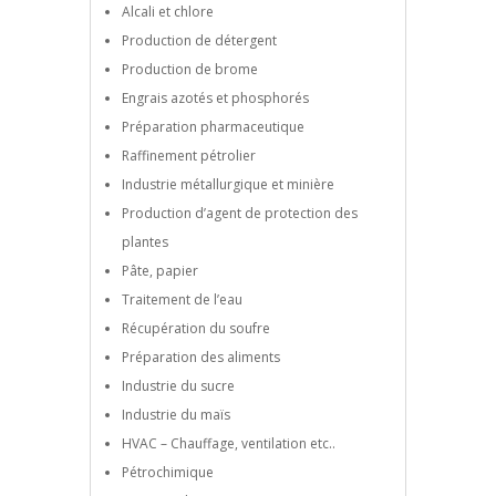
Alcali et chlore
Production de détergent
Production de brome
Engrais azotés et phosphorés
Préparation pharmaceutique
Raffinement pétrolier
Industrie métallurgique et minière
Production d’agent de protection des
plantes
Pâte, papier
Traitement de l’eau
Récupération du soufre
Préparation des aliments
Industrie du sucre
Industrie du maïs
HVAC – Chauffage, ventilation etc..
Pétrochimique