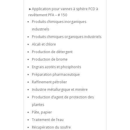
►Application pour vannes à sphère FCD à
revêtement PFA – # 150
Produits chimiques inorganiques
industriels
Produits chimiques organiques industriels
Alcali et chlore
Production de détergent
Production de brome
Engrais azotés et phosphorés
Préparation pharmaceutique
Raffinement pétrolier
Industrie métallurgique et minière
Production d’agent de protection des
plantes
Pâte, papier
Traitement de l’eau
Récupération du soufre