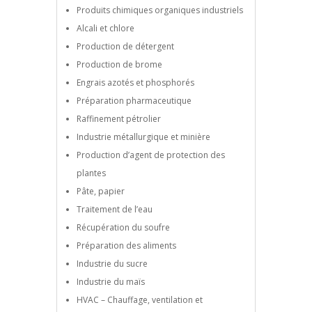
Produits chimiques organiques industriels
Alcali et chlore
Production de détergent
Production de brome
Engrais azotés et phosphorés
Préparation pharmaceutique
Raffinement pétrolier
Industrie métallurgique et minière
Production d’agent de protection des
plantes
Pâte, papier
Traitement de l’eau
Récupération du soufre
Préparation des aliments
Industrie du sucre
Industrie du maïs
HVAC – Chauffage, ventilation et