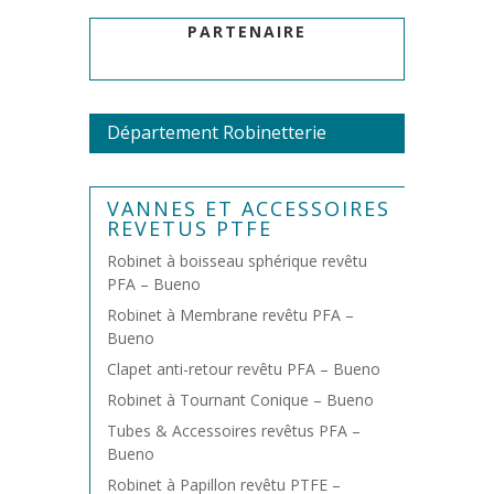
PARTENAIRE
Département Robinetterie
VANNES ET ACCESSOIRES
REVETUS PTFE
Robinet à boisseau sphérique revêtu
PFA – Bueno
Robinet à Membrane revêtu PFA –
Bueno
Clapet anti-retour revêtu PFA – Bueno
Robinet à Tournant Conique – Bueno
Tubes & Accessoires revêtus PFA –
Bueno
Robinet à Papillon revêtu PTFE –