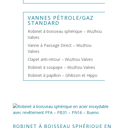
VANNES PÉTROLE/GAZ
STANDARD
Robinet à boisseau sphérique – Wuzhou
Valves
Vanne à Passage Direct – Wuzhou
Valves
Clapet anti-retour – Wuzhou Valves
Robinet à soupape – Wuzhou Valves
Robinet à papillon – Ghibson et Hippo
ROBINET À BOISSEAU SPHÉRIQUE EN