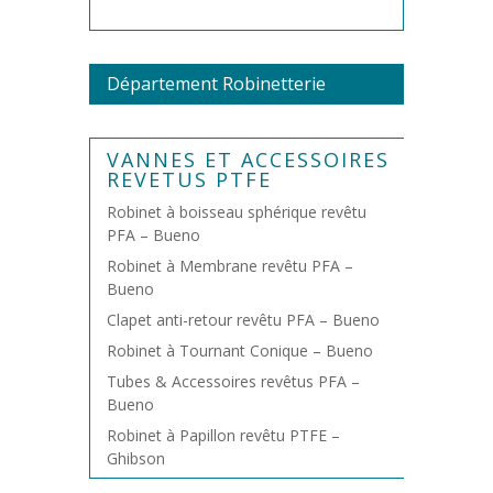
Département Robinetterie
VANNES ET ACCESSOIRES
REVETUS PTFE
Robinet à boisseau sphérique revêtu
PFA – Bueno
Robinet à Membrane revêtu PFA –
Bueno
Clapet anti-retour revêtu PFA – Bueno
Robinet à Tournant Conique – Bueno
Tubes & Accessoires revêtus PFA –
Bueno
Robinet à Papillon revêtu PTFE –
Ghibson