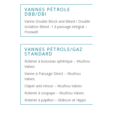
VANNES PÉTROLE
DBB/DBI
Vanne Double Block and Bleed / Double
Isolation Bleed -1 à passage intégral –
Posiwell
VANNES PÉTROLE/GAZ
STANDARD
Robinet à boisseau sphérique – Wuzhou
Valves
Vanne à Passage Direct – Wuzhou
Valves
Clapet anti-retour – Wuzhou Valves
Robinet à soupape – Wuzhou Valves
Robinet à papillon – Ghibson et Hippo