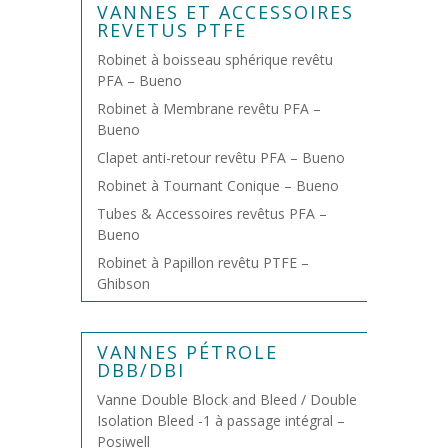
VANNES ET ACCESSOIRES
REVETUS PTFE
Robinet à boisseau sphérique revêtu
PFA – Bueno
Robinet à Membrane revêtu PFA –
Bueno
Clapet anti-retour revêtu PFA – Bueno
Robinet à Tournant Conique – Bueno
Tubes & Accessoires revêtus PFA –
Bueno
Robinet à Papillon revêtu PTFE –
Ghibson
VANNES PÉTROLE
DBB/DBI
Vanne Double Block and Bleed / Double
Isolation Bleed -1 à passage intégral –
Posiwell