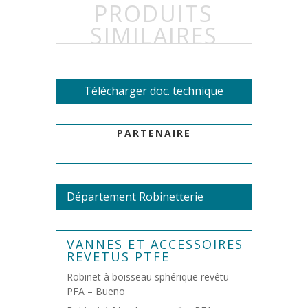
PRODUITS
SIMILAIRES
Télécharger doc. technique
PARTENAIRE
Département Robinetterie
VANNES ET ACCESSOIRES
REVETUS PTFE
Robinet à boisseau sphérique revêtu
PFA – Bueno