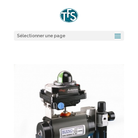
Sélectionner une page