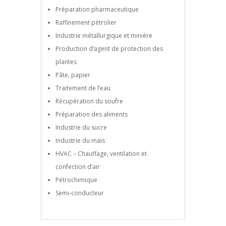
Préparation pharmaceutique
Raffinement pétrolier
Industrie métallurgique et minière
Production d’agent de protection des
plantes
Pâte, papier
Traitement de l’eau
Récupération du soufre
Préparation des aliments
Industrie du sucre
Industrie du maïs
HVAC – Chauffage, ventilation et
confection d’air
Pétrochimique
Semi-conducteur