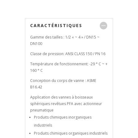
CARACTÉRISTIQUES
Gamme des tailles : 1/2 « ~ 4 » / DN15 ~
DN100
Classe de pression: ANSI CLASS 150 / PN 16
Température de fonctionnement: -29 ° C ~ +
160 ° C
Conception du corps de vanne : ASME
B16.42
Application des vannes à boisseaux
sphériques revêtues PFA avec actionneur
pneumatique
Produits chimiques inorganiques
industriels
Produits chimiques organiques industriels