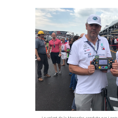
Le volant de la Mercedes conduite par Lewis 