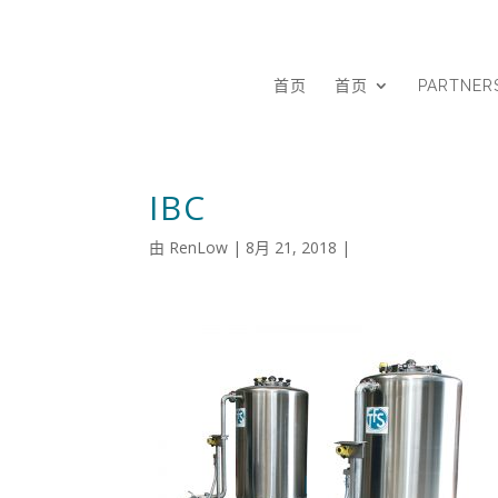
首页
首页
PARTNER
IBC
由
RenLow
|
8月 21, 2018
|