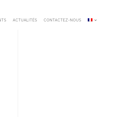
NTS
ACTUALITÉS
CONTACTEZ-NOUS