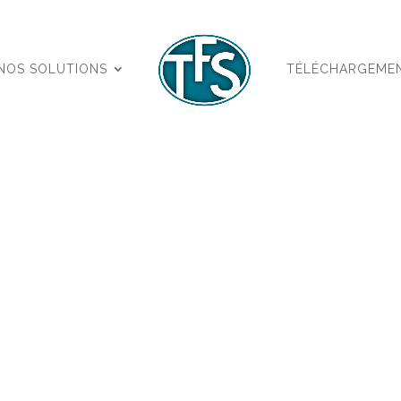
NOS SOLUTIONS
TÉLÉCHARGEME