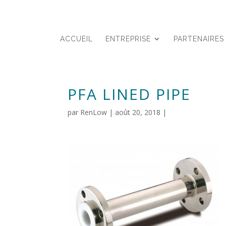
ACCUEIL
ENTREPRISE
PARTENAIRES
PFA LINED PIPE
par
RenLow
|
août 20, 2018
|