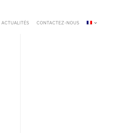
ACTUALITÉS
CONTACTEZ-NOUS