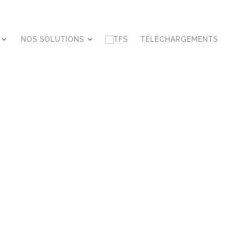
NOS SOLUTIONS
TÉLÉCHARGEMENTS