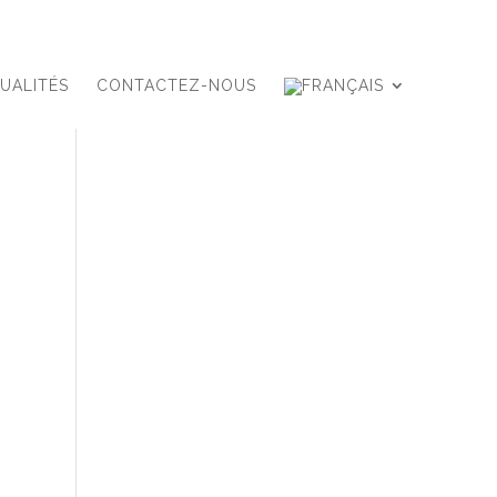
UALITÉS
CONTACTEZ-NOUS