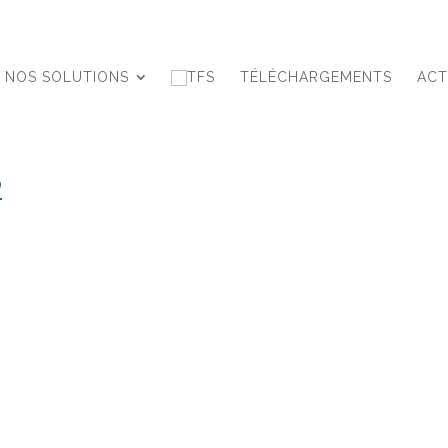
NOS SOLUTIONS
TÉLÉCHARGEMENTS
ACT
2