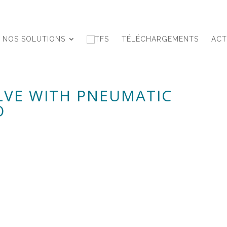
NOS SOLUTIONS
TÉLÉCHARGEMENTS
ACT
ALVE WITH PNEUMATIC
O