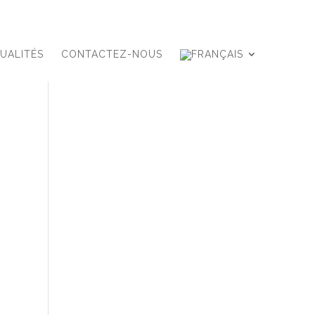
UALITÉS
CONTACTEZ-NOUS