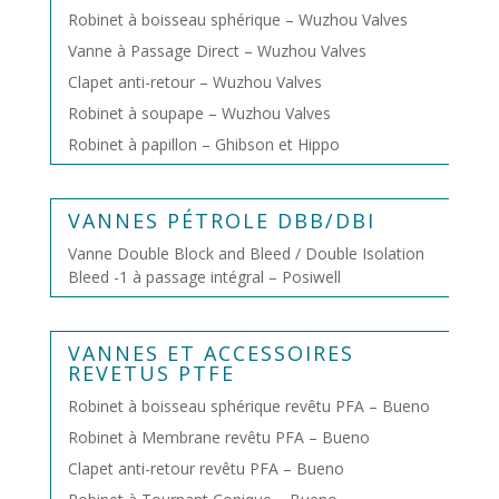
Robinet à boisseau sphérique – Wuzhou Valves
Vanne à Passage Direct – Wuzhou Valves
Clapet anti-retour – Wuzhou Valves
Robinet à soupape – Wuzhou Valves
Robinet à papillon – Ghibson et Hippo
VANNES PÉTROLE DBB/DBI
Vanne Double Block and Bleed / Double Isolation
Bleed -1 à passage intégral – Posiwell
VANNES ET ACCESSOIRES
REVETUS PTFE
Robinet à boisseau sphérique revêtu PFA – Bueno
Robinet à Membrane revêtu PFA – Bueno
Clapet anti-retour revêtu PFA – Bueno