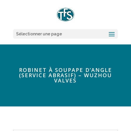
Sélectionner une page
ROBINET À SOUPAPE D’ANGLE
(SERVICE ABRASIF) – WUZHOU
VALVES