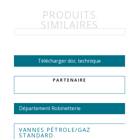
PRODUITS
SIMILAIRES
Télécharger doc. technique
PARTENAIRE
Département Robinetterie
VANNES PÉTROLE/GAZ
STANDARD