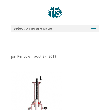
Sélectionner une page
par
RenLow
|
août 27, 2018
|