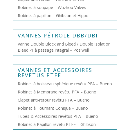
Robinet à soupape – Wuzhou Valves
Robinet à papillon – Ghibson et Hippo
VANNES PÉTROLE DBB/DBI
Vanne Double Block and Bleed / Double Isolation
Bleed -1 à passage intégral – Posiwell
VANNES ET ACCESSOIRES
REVETUS PTFE
Robinet à boisseau sphérique revêtu PFA – Bueno
Robinet à Membrane revêtu PFA – Bueno
Clapet anti-retour revêtu PFA – Bueno
Robinet à Tournant Conique – Bueno
Tubes & Accessoires revêtus PFA – Bueno
Robinet à Papillon revêtu PTFE – Ghibson