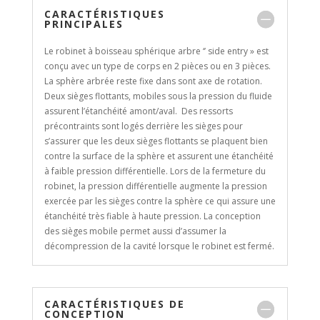
CARACTÉRISTIQUES
PRINCIPALES
Le robinet à boisseau sphérique arbre ‘’ side entry » est
conçu avec un type de corps en 2 pièces ou en 3 pièces.
La sphère arbrée reste fixe dans sont axe de rotation.
Deux sièges flottants, mobiles sous la pression du fluide
assurent l’étanchéité amont/aval. Des ressorts
précontraints sont logés derrière les sièges pour
s’assurer que les deux sièges flottants se plaquent bien
contre la surface de la sphère et assurent une étanchéité
à faible pression différentielle. Lors de la fermeture du
robinet, la pression différentielle augmente la pression
exercée par les sièges contre la sphère ce qui assure une
étanchéité très fiable à haute pression. La conception
des sièges mobile permet aussi d’assumer la
décompression de la cavité lorsque le robinet est fermé.
CARACTÉRISTIQUES DE
CONCEPTION