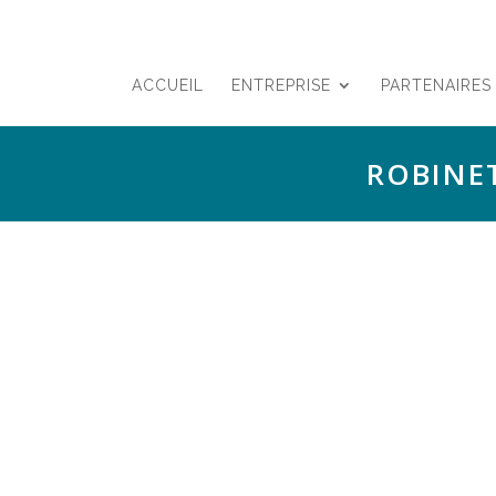
ACCUEIL
ENTREPRISE
PARTENAIRES
ROBINE