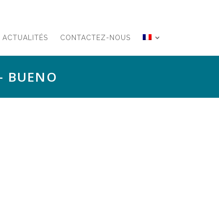
ACTUALITÉS
CONTACTEZ-NOUS
– BUENO