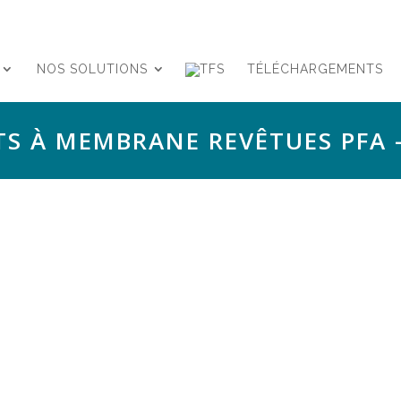
NOS SOLUTIONS
TÉLÉCHARGEMENTS
TS À MEMBRANE REVÊTUES PFA 