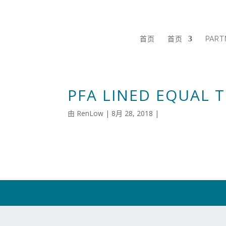
首页
首页
PART
PFA LINED EQUAL T
由
RenLow
|
8月 28, 2018
|