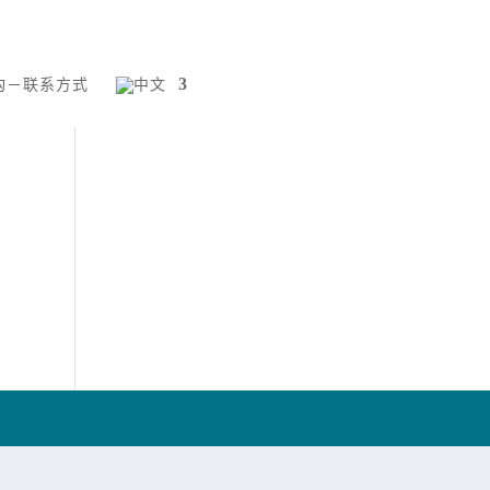
构－联系方式