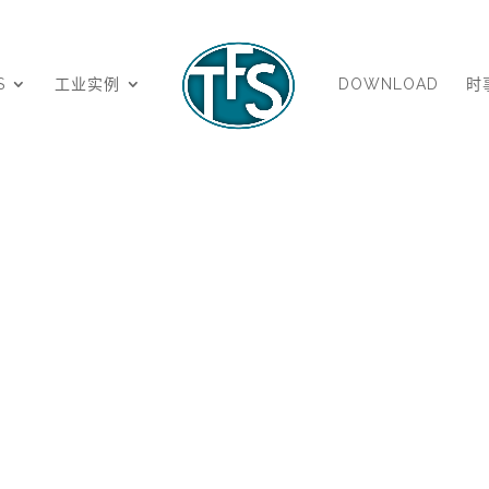
S
工业实例
DOWNLOAD
时