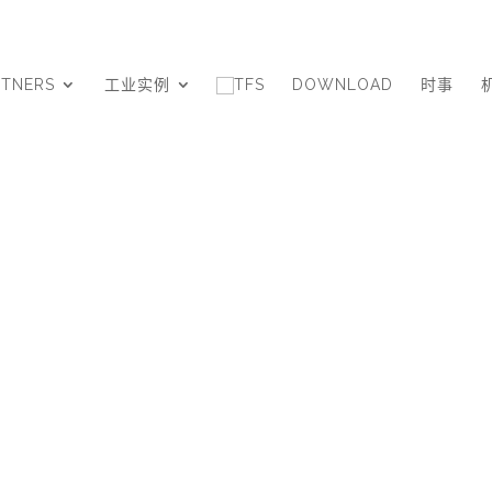
RTNERS
工业实例
DOWNLOAD
时事