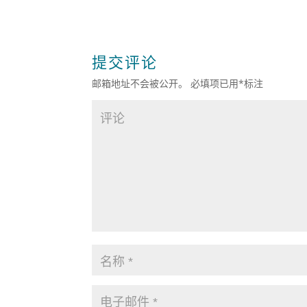
提交评论
邮箱地址不会被公开。
必填项已用
*
标注