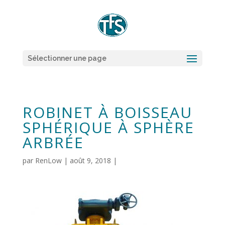
Sélectionner une page
ROBINET À BOISSEAU
SPHÉRIQUE À SPHÈRE
ARBRÉE
par
RenLow
|
août 9, 2018
|