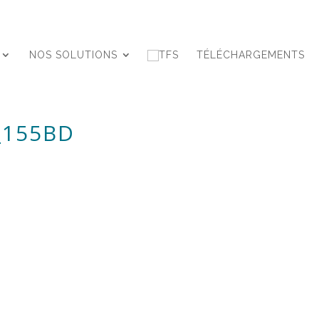
NOS SOLUTIONS
TÉLÉCHARGEMENTS
_155BD