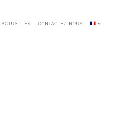
ACTUALITÉS
CONTACTEZ-NOUS